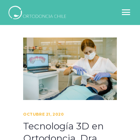
OCTUBRE 21, 2020
Tecnología 3D en
Ortodoncia. Dra.