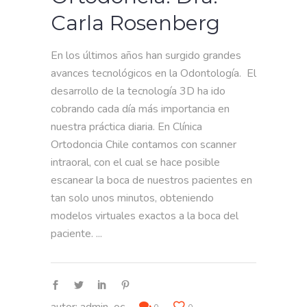
Carla Rosenberg
En los últimos años han surgido grandes
avances tecnológicos en la Odontología. El
desarrollo de la tecnología 3D ha ido
cobrando cada día más importancia en
nuestra práctica diaria. En Clínica
Ortodoncia Chile contamos con scanner
intraoral, con el cual se hace posible
escanear la boca de nuestros pacientes en
tan solo unos minutos, obteniendo
modelos virtuales exactos a la boca del
paciente.
autor:
admin_oc