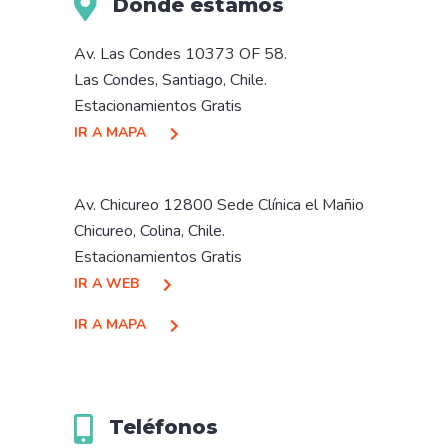
Dónde estamos
Av. Las Condes 10373 OF 58.
Las Condes, Santiago, Chile.
Estacionamientos Gratis
IR A MAPA
Av. Chicureo 12800 Sede Clínica el Mañio
Chicureo, Colina, Chile.
Estacionamientos Gratis
IR A WEB
IR A MAPA
Teléfonos