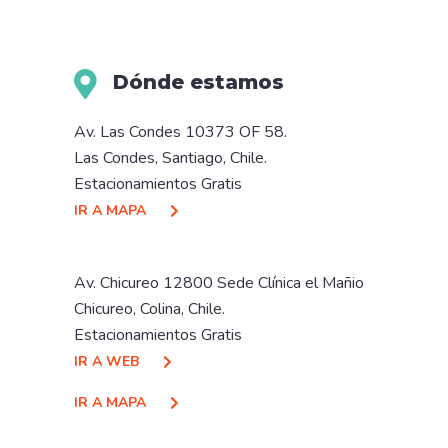
Dónde estamos
Av. Las Condes 10373 OF 58.
Las Condes, Santiago, Chile.
Estacionamientos Gratis
IR A MAPA
Av. Chicureo 12800 Sede Clínica el Mañio
Chicureo, Colina, Chile.
Estacionamientos Gratis
IR A WEB
IR A MAPA