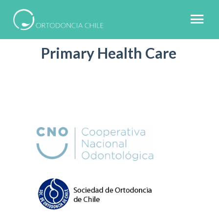
Primary Health Care