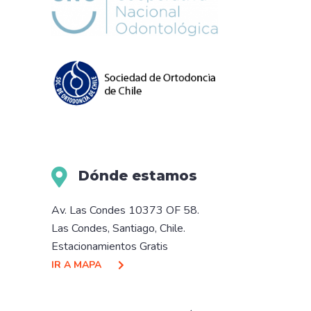
Dónde estamos
Av. Las Condes 10373 OF 58.
Las Condes, Santiago, Chile.
Estacionamientos Gratis
IR A MAPA