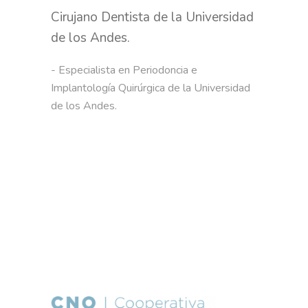
Cirujano Dentista de la Universidad
de los Andes.
- Especialista en Periodoncia e 
Implantología Quirúrgica de la Universidad 
de los Andes.