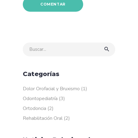
Buscar
por:
Categorías
Dolor Orofacial y Bruxismo
(1)
Odontopediatría
(3)
Ortodoncia
(2)
Rehabilitación Oral
(2)