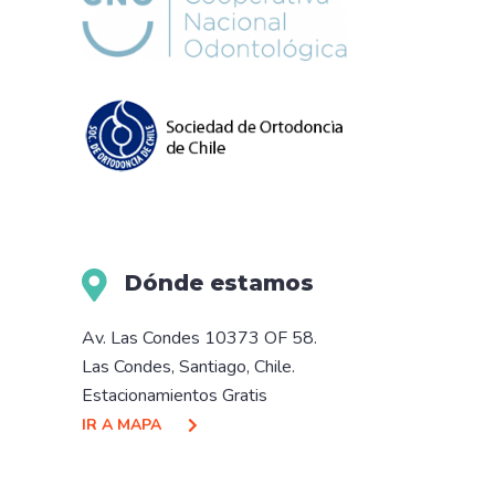
Dónde estamos
Av. Las Condes 10373 OF 58.
Las Condes, Santiago, Chile.
Estacionamientos Gratis
IR A MAPA