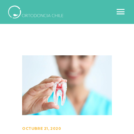
OCTUBRE 21, 2020