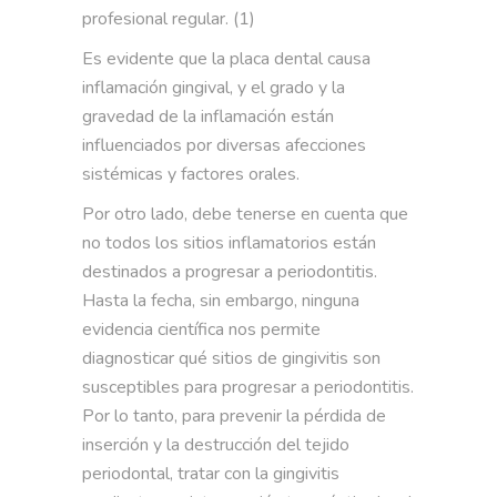
profesional regular. (1)
Es evidente que la placa dental causa
inflamación gingival, y el grado y la
gravedad de la inflamación están
influenciados por diversas afecciones
sistémicas y factores orales.
Por otro lado, debe tenerse en cuenta que
no todos los sitios inflamatorios están
destinados a progresar a periodontitis.
Hasta la fecha, sin embargo, ninguna
evidencia científica nos permite
diagnosticar qué sitios de gingivitis son
susceptibles para progresar a periodontitis.
Por lo tanto, para prevenir la pérdida de
inserción y la destrucción del tejido
periodontal, tratar con la gingivitis