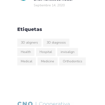
Septiembre 14, 2020
Etiquetas
3D aligners
3D diagnosis
Health
Hospital
invisalign
Medical
Medicine
Orthodontics