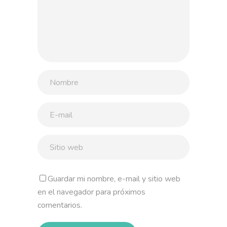
Guardar mi nombre, e-mail y sitio web
en el navegador para próximos
comentarios.