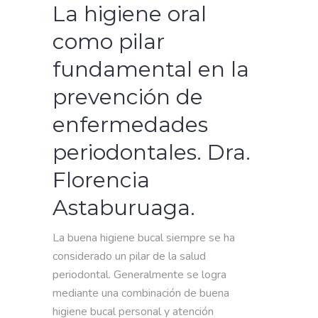
La higiene oral
como pilar
fundamental en la
prevención de
enfermedades
periodontales. Dra.
Florencia
Astaburuaga.
La buena higiene bucal siempre se ha
considerado un pilar de la salud
periodontal. Generalmente se logra
mediante una combinación de buena
higiene bucal personal y atención