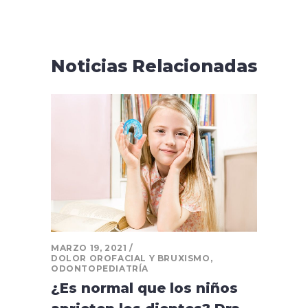
Noticias Relacionadas
MARZO 19, 2021
DOLOR OROFACIAL Y BRUXISMO
,
ODONTOPEDIATRÍA
¿Es normal que los niños