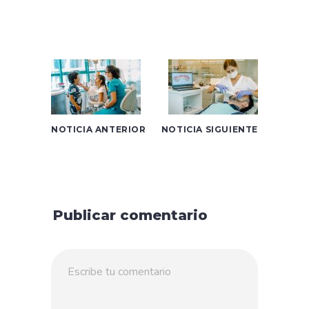
NOTICIA ANTERIOR
NOTICIA SIGUIENTE
Publicar comentario